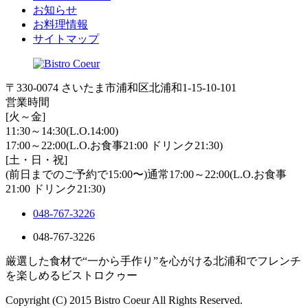
お知らせ
お料理情報
サイトマップ
〒330-0074 さいたま市浦和区北浦和1-15-10-101
営業時間
[火～金]
11:30～14:30(L.O.14:00)
17:00～22:00(L.O.お食事21:00 ドリンク21:30)
[土・日・祝]
(前日までのご予約で15:00〜)通常17:00～22:00(L.O.お食事
21:00 ドリンク21:30)
048-767-3226
048-767-3226
厳選した食材で“一から手作り”を心がける北浦和でフレンチ
を楽しめるビストロクゥー
Copyright (C) 2015 Bistro Coeur All Rights Reserved.