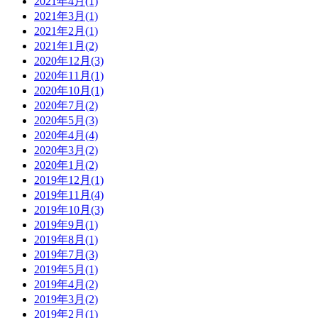
2021年4月(1)
2021年3月(1)
2021年2月(1)
2021年1月(2)
2020年12月(3)
2020年11月(1)
2020年10月(1)
2020年7月(2)
2020年5月(3)
2020年4月(4)
2020年3月(2)
2020年1月(2)
2019年12月(1)
2019年11月(4)
2019年10月(3)
2019年9月(1)
2019年8月(1)
2019年7月(3)
2019年5月(1)
2019年4月(2)
2019年3月(2)
2019年2月(1)