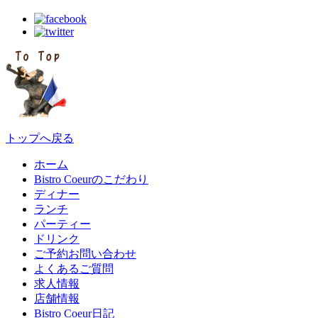
トップへ戻る
ホーム
Bistro Coeurのこだわり
ディナー
ランチ
パーティー
ドリンク
ご予約お問い合わせ
よくあるご質問
求人情報
店舗情報
Bistro Coeur日記