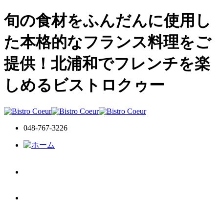
旬の食材をふんだんに使用し
た本格的なフランス料理をご
提供！北浦和でフレンチを楽
しめるビストロクゥー
048-767-3226