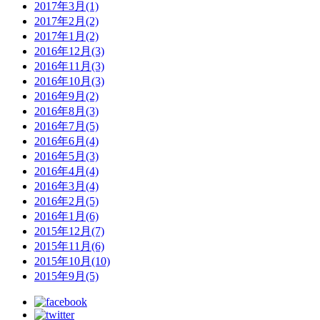
2017年3月(1)
2017年2月(2)
2017年1月(2)
2016年12月(3)
2016年11月(3)
2016年10月(3)
2016年9月(2)
2016年8月(3)
2016年7月(5)
2016年6月(4)
2016年5月(3)
2016年4月(4)
2016年3月(4)
2016年2月(5)
2016年1月(6)
2015年12月(7)
2015年11月(6)
2015年10月(10)
2015年9月(5)