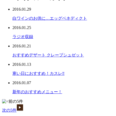
2016.01.29
白ワインのお供に…エッグベネディクト
2016.01.25
ラジオ収録
2016.01.21
おすすめデザート クレープシュゼット
2016.01.13
寒い日におすすめ！カスレ‼︎
2016.01.07
新年のおすすめメニュー！
前の5件
次の5件