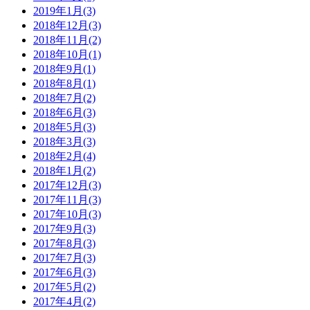
2019年1月(3)
2018年12月(3)
2018年11月(2)
2018年10月(1)
2018年9月(1)
2018年8月(1)
2018年7月(2)
2018年6月(3)
2018年5月(3)
2018年3月(3)
2018年2月(4)
2018年1月(2)
2017年12月(3)
2017年11月(3)
2017年10月(3)
2017年9月(3)
2017年8月(3)
2017年7月(3)
2017年6月(3)
2017年5月(2)
2017年4月(2)