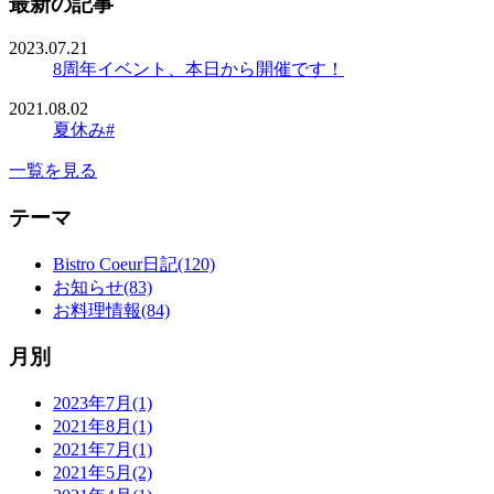
最新の記事
2023.07.21
8周年イベント、本日から開催です！
2021.08.02
夏休み#
一覧を見る
テーマ
Bistro Coeur日記(120)
お知らせ(83)
お料理情報(84)
月別
2023年7月(1)
2021年8月(1)
2021年7月(1)
2021年5月(2)