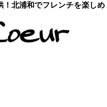
供！北浦和でフレンチを楽しめ