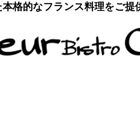
た本格的なフランス料理をご提