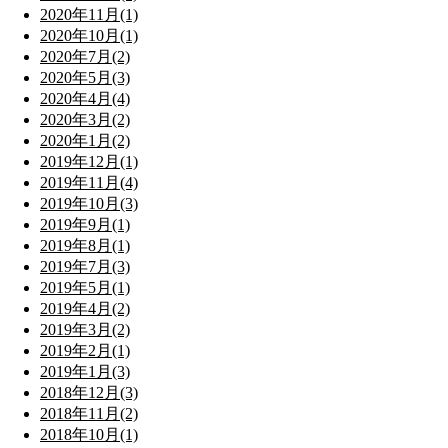
2020年11月(1)
2020年10月(1)
2020年7月(2)
2020年5月(3)
2020年4月(4)
2020年3月(2)
2020年1月(2)
2019年12月(1)
2019年11月(4)
2019年10月(3)
2019年9月(1)
2019年8月(1)
2019年7月(3)
2019年5月(1)
2019年4月(2)
2019年3月(2)
2019年2月(1)
2019年1月(3)
2018年12月(3)
2018年11月(2)
2018年10月(1)