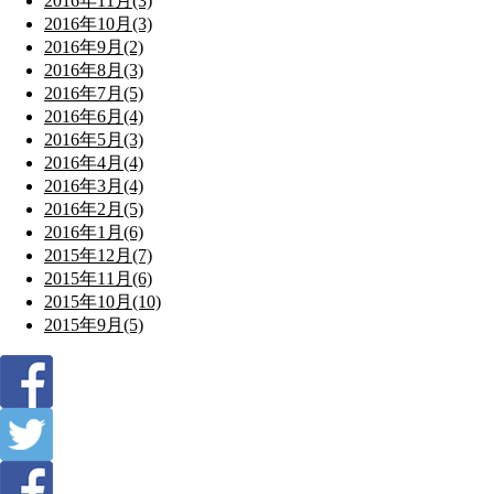
2016年11月(3)
2016年10月(3)
2016年9月(2)
2016年8月(3)
2016年7月(5)
2016年6月(4)
2016年5月(3)
2016年4月(4)
2016年3月(4)
2016年2月(5)
2016年1月(6)
2015年12月(7)
2015年11月(6)
2015年10月(10)
2015年9月(5)