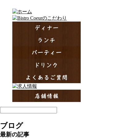
ブログ
最新の記事