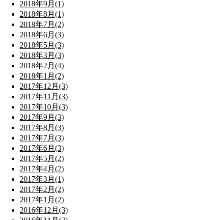
2018年9月(1)
2018年8月(1)
2018年7月(2)
2018年6月(3)
2018年5月(3)
2018年3月(3)
2018年2月(4)
2018年1月(2)
2017年12月(3)
2017年11月(3)
2017年10月(3)
2017年9月(3)
2017年8月(3)
2017年7月(3)
2017年6月(3)
2017年5月(2)
2017年4月(2)
2017年3月(1)
2017年2月(2)
2017年1月(2)
2016年12月(3)