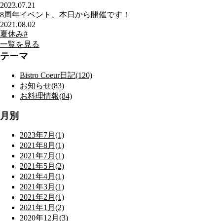
2023.07.21
8周年イベント、本日から開催です！
2021.08.02
夏休み#
一覧を見る
テーマ
Bistro Coeur日記(120)
お知らせ(83)
お料理情報(84)
月別
2023年7月(1)
2021年8月(1)
2021年7月(1)
2021年5月(2)
2021年4月(1)
2021年3月(1)
2021年2月(1)
2021年1月(2)
2020年12月(3)