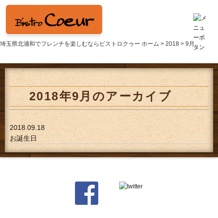
埼玉県北浦和でフレンチを楽しむならビストロクゥー ホーム >
2018
> 9月
2018年9月のアーカイブ
2018.09.18
お誕生日