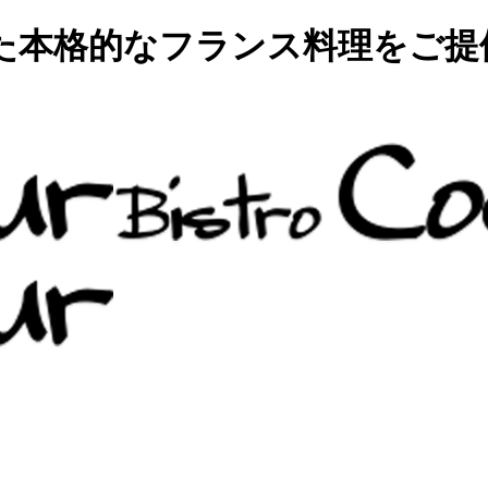
た本格的なフランス料理をご提