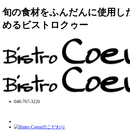
旬の食材をふんだんに使用し
めるビストロクゥー
048-767-3226