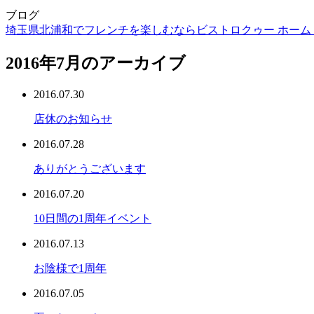
ブログ
埼玉県北浦和でフレンチを楽しむならビストロクゥー ホーム 
2016年7月のアーカイブ
2016.07.30
店休のお知らせ
2016.07.28
ありがとうございます
2016.07.20
10日間の1周年イベント
2016.07.13
お陰様で1周年
2016.07.05