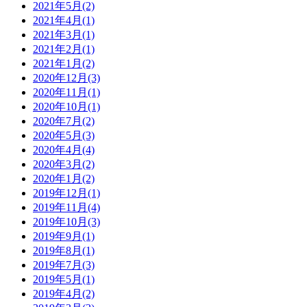
2021年5月(2)
2021年4月(1)
2021年3月(1)
2021年2月(1)
2021年1月(2)
2020年12月(3)
2020年11月(1)
2020年10月(1)
2020年7月(2)
2020年5月(3)
2020年4月(4)
2020年3月(2)
2020年1月(2)
2019年12月(1)
2019年11月(4)
2019年10月(3)
2019年9月(1)
2019年8月(1)
2019年7月(3)
2019年5月(1)
2019年4月(2)