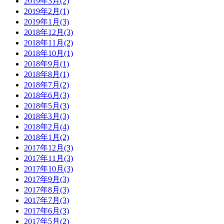
2019年3月(2)
2019年2月(1)
2019年1月(3)
2018年12月(3)
2018年11月(2)
2018年10月(1)
2018年9月(1)
2018年8月(1)
2018年7月(2)
2018年6月(3)
2018年5月(3)
2018年3月(3)
2018年2月(4)
2018年1月(2)
2017年12月(3)
2017年11月(3)
2017年10月(3)
2017年9月(3)
2017年8月(3)
2017年7月(3)
2017年6月(3)
2017年5月(2)