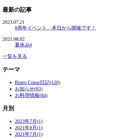
最新の記事
2023.07.21
8周年イベント、本日から開催です！
2021.08.02
夏休み#
一覧を見る
テーマ
Bistro Coeur日記(120)
お知らせ(83)
お料理情報(84)
月別
2023年7月(1)
2021年8月(1)
2021年7月(1)