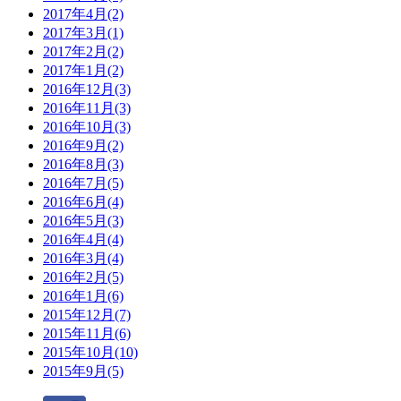
2017年4月(2)
2017年3月(1)
2017年2月(2)
2017年1月(2)
2016年12月(3)
2016年11月(3)
2016年10月(3)
2016年9月(2)
2016年8月(3)
2016年7月(5)
2016年6月(4)
2016年5月(3)
2016年4月(4)
2016年3月(4)
2016年2月(5)
2016年1月(6)
2015年12月(7)
2015年11月(6)
2015年10月(10)
2015年9月(5)