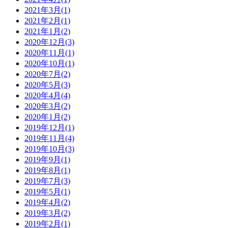
2021年3月(1)
2021年2月(1)
2021年1月(2)
2020年12月(3)
2020年11月(1)
2020年10月(1)
2020年7月(2)
2020年5月(3)
2020年4月(4)
2020年3月(2)
2020年1月(2)
2019年12月(1)
2019年11月(4)
2019年10月(3)
2019年9月(1)
2019年8月(1)
2019年7月(3)
2019年5月(1)
2019年4月(2)
2019年3月(2)
2019年2月(1)