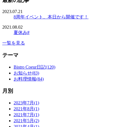
最新の記事
2023.07.21
8周年イベント、本日から開催です！
2021.08.02
夏休み#
一覧を見る
テーマ
Bistro Coeur日記(120)
お知らせ(83)
お料理情報(84)
月別
2023年7月(1)
2021年8月(1)
2021年7月(1)
2021年5月(2)
2021年4月(1)