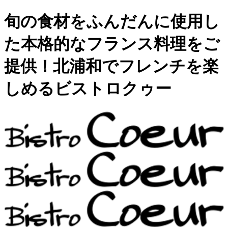
旬の食材をふんだんに使用し
た本格的なフランス料理をご
提供！北浦和でフレンチを楽
しめるビストロクゥー