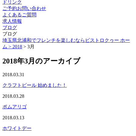
ドリンク
ご予約お問い合わせ
よくあるご質問
求人情報
ブログ
ブログ
埼玉県北浦和でフレンチを楽しむならビストロクゥー ホー
ム >
2018
> 3月
2018年3月のアーカイブ
2018.03.31
クラフトビール 始めました！
2018.03.28
ポムアリゴ
2018.03.13
ホワイトデー