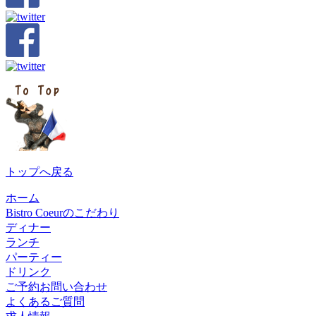
トップへ戻る
ホーム
Bistro Coeurのこだわり
ディナー
ランチ
パーティー
ドリンク
ご予約お問い合わせ
よくあるご質問