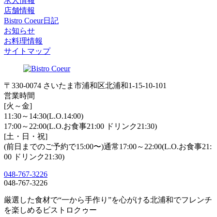
求人情報
店舗情報
Bistro Coeur日記
お知らせ
お料理情報
サイトマップ
〒330-0074 さいたま市浦和区北浦和1-15-10-101
営業時間
[火～金]
11:30～14:30(L.O.14:00)
17:00～22:00(L.O.お食事21:00 ドリンク21:30)
[土・日・祝]
(前日までのご予約で15:00〜)通常17:00～22:00(L.O.お食事21:
00 ドリンク21:30)
048-767-3226
048-767-3226
厳選した食材で“一から手作り”を心がける北浦和でフレンチ
を楽しめるビストロクゥー