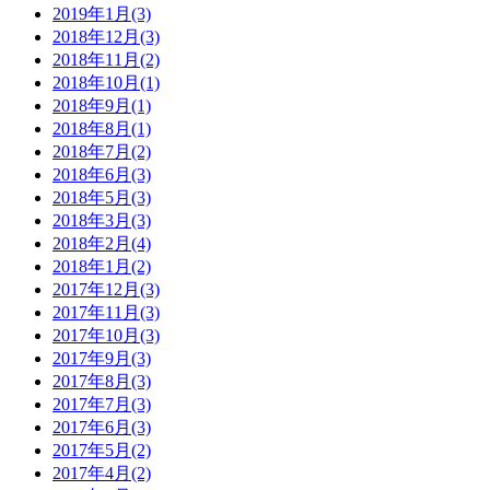
2019年1月(3)
2018年12月(3)
2018年11月(2)
2018年10月(1)
2018年9月(1)
2018年8月(1)
2018年7月(2)
2018年6月(3)
2018年5月(3)
2018年3月(3)
2018年2月(4)
2018年1月(2)
2017年12月(3)
2017年11月(3)
2017年10月(3)
2017年9月(3)
2017年8月(3)
2017年7月(3)
2017年6月(3)
2017年5月(2)
2017年4月(2)