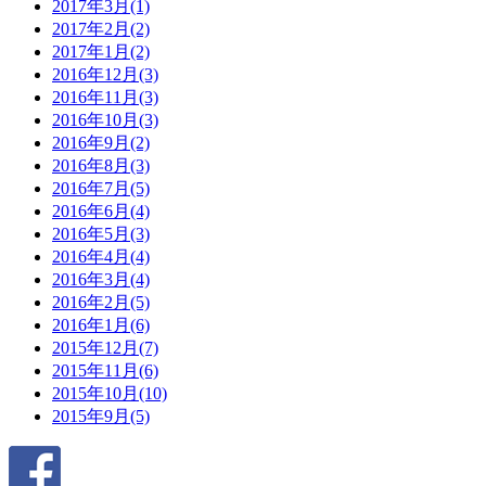
2017年3月(1)
2017年2月(2)
2017年1月(2)
2016年12月(3)
2016年11月(3)
2016年10月(3)
2016年9月(2)
2016年8月(3)
2016年7月(5)
2016年6月(4)
2016年5月(3)
2016年4月(4)
2016年3月(4)
2016年2月(5)
2016年1月(6)
2015年12月(7)
2015年11月(6)
2015年10月(10)
2015年9月(5)