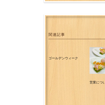
関連記事
ゴールデンウィーク
営業につ