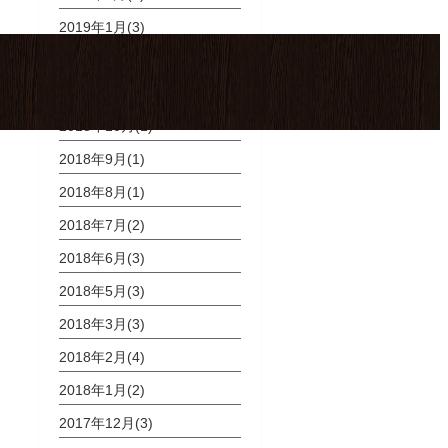
2019年1月(3)
2018年12月(3)
2018年11月(2)
2018年10月(1)
2018年9月(1)
2018年8月(1)
2018年7月(2)
2018年6月(3)
2018年5月(3)
2018年3月(3)
2018年2月(4)
2018年1月(2)
2017年12月(3)