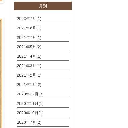
月別
2023年7月(1)
2021年8月(1)
2021年7月(1)
2021年5月(2)
2021年4月(1)
2021年3月(1)
2021年2月(1)
2021年1月(2)
2020年12月(3)
2020年11月(1)
2020年10月(1)
2020年7月(2)