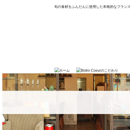
旬の食材をふんだんに使用した本格的なフラン