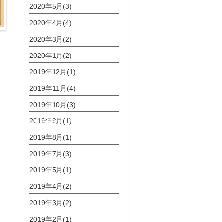
2020年5月(3)
2020年4月(4)
2020年3月(2)
2020年1月(2)
2019年12月(1)
2019年11月(4)
2019年10月(3)
048-767-3226
2019年9月(1)
2019年8月(1)
2019年7月(3)
2019年5月(1)
2019年4月(2)
2019年3月(2)
2019年2月(1)