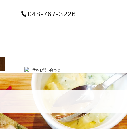
048-767-3226