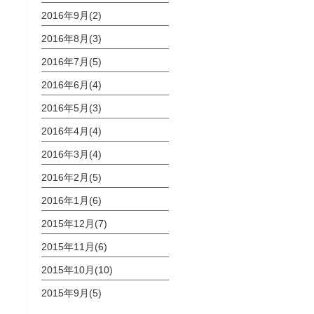
2016年9月(2)
2016年8月(3)
2016年7月(5)
2016年6月(4)
2016年5月(3)
2016年4月(4)
2016年3月(4)
2016年2月(5)
2016年1月(6)
2015年12月(7)
2015年11月(6)
2015年10月(10)
2015年9月(5)