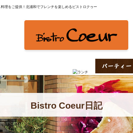
ス料理をご提供！北浦和でフレンチを楽しめるビストロクゥー
Bistro Coeur日記