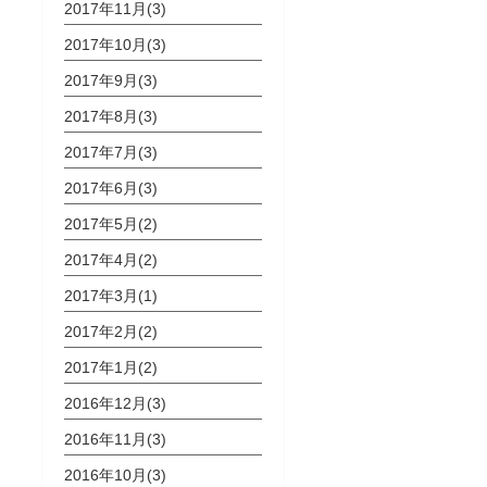
2017年11月(3)
2017年10月(3)
2017年9月(3)
2017年8月(3)
2017年7月(3)
2017年6月(3)
2017年5月(2)
2017年4月(2)
2017年3月(1)
2017年2月(2)
2017年1月(2)
2016年12月(3)
2016年11月(3)
2016年10月(3)