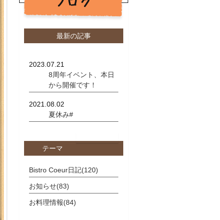
ブログ
最新の記事
2023.07.21
8周年イベント、本日
から開催です！
2021.08.02
夏休み#
一覧を見る
テーマ
Bistro Coeur日記(120)
お知らせ(83)
お料理情報(84)