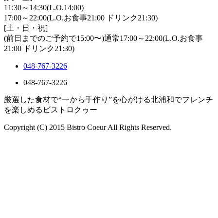
11:30～14:30(L.O.14:00)
17:00～22:00(L.O.お食事21:00 ドリンク21:30)
[土・日・祝]
(前日までのご予約で15:00〜)通常17:00～22:00(L.O.お食事
21:00 ドリンク21:30)
048-767-3226
048-767-3226
厳選した食材で“一から手作り”を心がける北浦和でフレンチ
を楽しめるビストロクゥー
Copyright (C) 2015 Bistro Coeur All Rights Reserved.