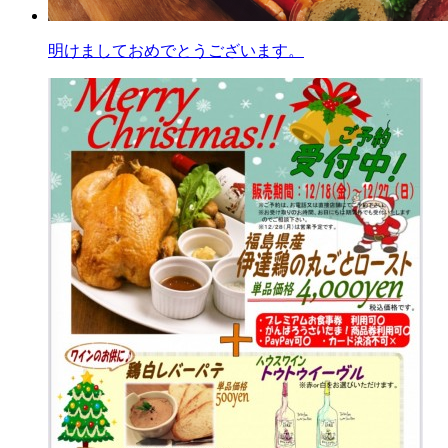
明けましておめでとうございます。