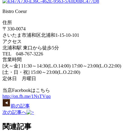
Bistro Coeur
住所
〒330-0074
さいたま市浦和区北浦和1-15-10-101
アクセス
北浦和駅 東口から徒歩5分
TEL 048-767-3226
営業時間
[火～金] 11:30～14:30(L.O.14:00) 17:00～23:00(L.O.22:00)
[土・日・祝] 15:00～23:00(L.O.22:00)
定休日 月曜日
当店Facebookはこちら
http://on.fb.me/1NsTVqq
前の記事
次の記事へ
関連記事