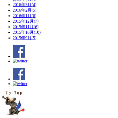
2016年3月(4)
2016年2月(5)
2016年1月(6)
2015年12月(7)
2015年11月(6)
2015年10月(10)
2015年9月(5)