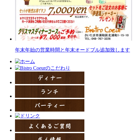
年末年始の営業時間と年末オードブル追加致します