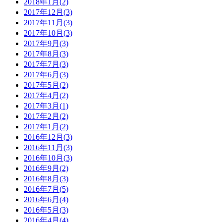
2018年1月(2)
2017年12月(3)
2017年11月(3)
2017年10月(3)
2017年9月(3)
2017年8月(3)
2017年7月(3)
2017年6月(3)
2017年5月(2)
2017年4月(2)
2017年3月(1)
2017年2月(2)
2017年1月(2)
2016年12月(3)
2016年11月(3)
2016年10月(3)
2016年9月(2)
2016年8月(3)
2016年7月(5)
2016年6月(4)
2016年5月(3)
2016年4月(4)