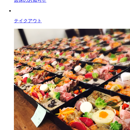
店休のお知らせ
テイクアウト