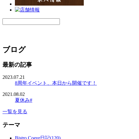
ブログ
最新の記事
2023.07.21
8周年イベント、本日から開催です！
2021.08.02
夏休み#
一覧を見る
テーマ
Bistro Coeur日記(120)