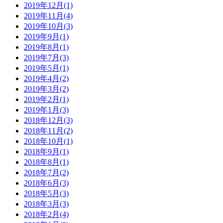
2019年12月(1)
2019年11月(4)
2019年10月(3)
2019年9月(1)
2019年8月(1)
2019年7月(3)
2019年5月(1)
2019年4月(2)
2019年3月(2)
2019年2月(1)
2019年1月(3)
2018年12月(3)
2018年11月(2)
2018年10月(1)
2018年9月(1)
2018年8月(1)
2018年7月(2)
2018年6月(3)
2018年5月(3)
2018年3月(3)
2018年2月(4)