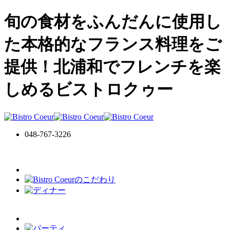
旬の食材をふんだんに使用し
た本格的なフランス料理をご
提供！北浦和でフレンチを楽
しめるビストロクゥー
048-767-3226