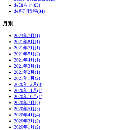
お知らせ(83)
お料理情報(84)
月別
2023年7月(1)
2021年8月(1)
2021年7月(1)
2021年5月(2)
2021年4月(1)
2021年3月(1)
2021年2月(1)
2021年1月(2)
2020年12月(3)
2020年11月(1)
2020年10月(1)
2020年7月(2)
2020年5月(3)
2020年4月(4)
2020年3月(2)
2020年1月(2)