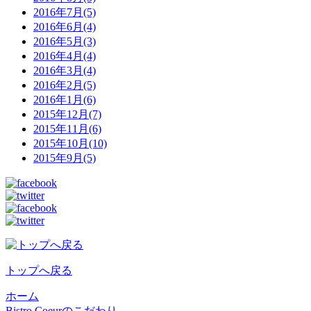
2016年7月(5)
2016年6月(4)
2016年5月(3)
2016年4月(4)
2016年3月(4)
2016年2月(5)
2016年1月(6)
2015年12月(7)
2015年11月(6)
2015年10月(10)
2015年9月(5)
トップへ戻る
ホーム
Bistro Coeurのこだわり