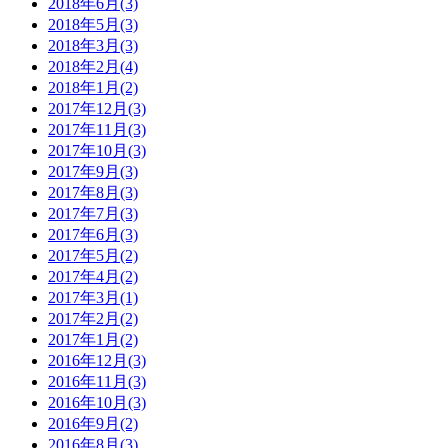
2018年6月(3)
2018年5月(3)
2018年3月(3)
2018年2月(4)
2018年1月(2)
2017年12月(3)
2017年11月(3)
2017年10月(3)
2017年9月(3)
2017年8月(3)
2017年7月(3)
2017年6月(3)
2017年5月(2)
2017年4月(2)
2017年3月(1)
2017年2月(2)
2017年1月(2)
2016年12月(3)
2016年11月(3)
2016年10月(3)
2016年9月(2)
2016年8月(3)