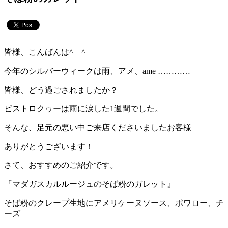
皆様、こんばんは^ – ^
今年のシルバーウィークは雨、アメ、ame …………
皆様、どう過ごされましたか？
ビストロクゥーは雨に涙した1週間でした。
そんな、足元の悪い中ご来店くださいましたお客様
ありがとうございます！
さて、おすすめのご紹介です。
『マダガスカルルージュのそば粉のガレット』
そば粉のクレープ生地にアメリケーヌソース、ポワロー、チ
ーズ