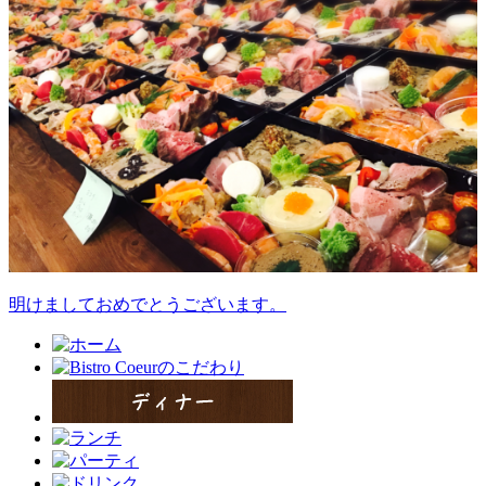
明けましておめでとうございます。