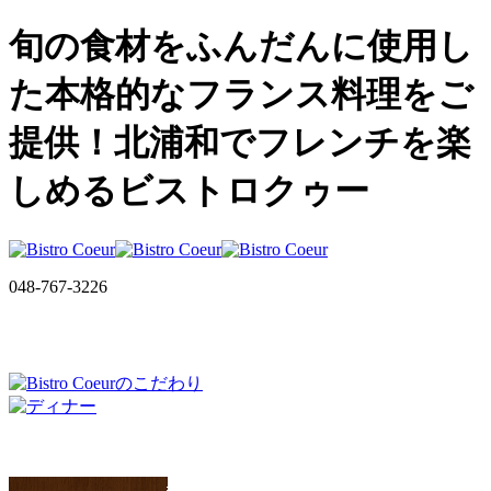
旬の食材をふんだんに使用し
た本格的なフランス料理をご
提供！北浦和でフレンチを楽
しめるビストロクゥー
048-767-3226