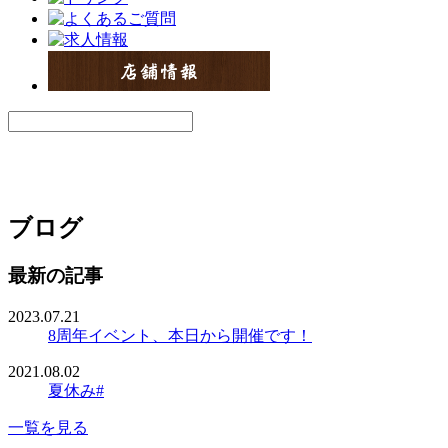
ブログ
最新の記事
2023.07.21
8周年イベント、本日から開催です！
2021.08.02
夏休み#
一覧を見る