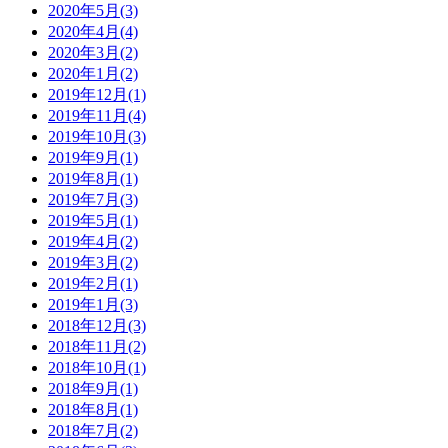
2020年5月(3)
2020年4月(4)
2020年3月(2)
2020年1月(2)
2019年12月(1)
2019年11月(4)
2019年10月(3)
2019年9月(1)
2019年8月(1)
2019年7月(3)
2019年5月(1)
2019年4月(2)
2019年3月(2)
2019年2月(1)
2019年1月(3)
2018年12月(3)
2018年11月(2)
2018年10月(1)
2018年9月(1)
2018年8月(1)
2018年7月(2)