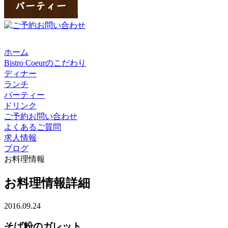
ホーム
Bistro Coeurのこだわり
ディナー
ランチ
パーティー
ドリンク
ご予約お問い合わせ
よくあるご質問
求人情報
ブログ
お料理情報
お料理情報詳細
2016.09.24
そば粉のガレット