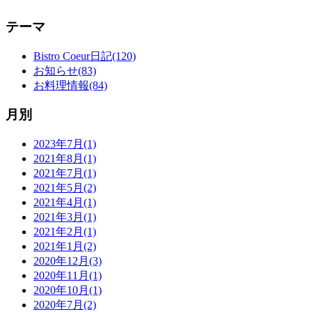
テーマ
Bistro Coeur日記(120)
お知らせ(83)
お料理情報(84)
月別
2023年7月(1)
2021年8月(1)
2021年7月(1)
2021年5月(2)
2021年4月(1)
2021年3月(1)
2021年2月(1)
2021年1月(2)
2020年12月(3)
2020年11月(1)
2020年10月(1)
2020年7月(2)