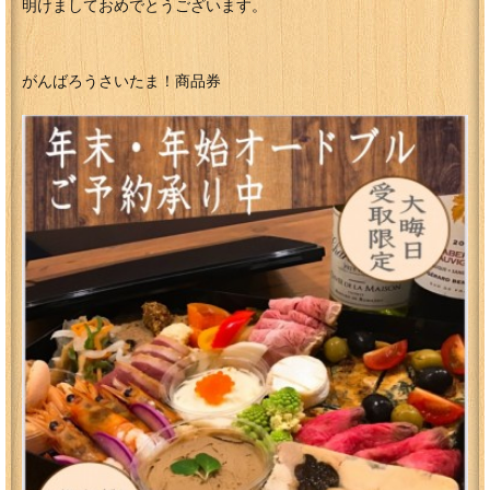
明けましておめでとうございます。
がんばろうさいたま！商品券