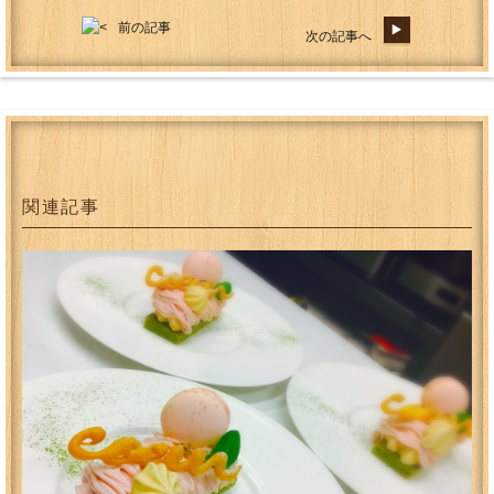
前の記事
次の記事へ
関連記事