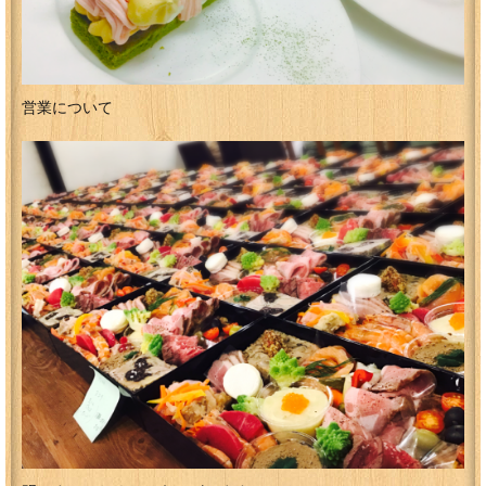
営業について