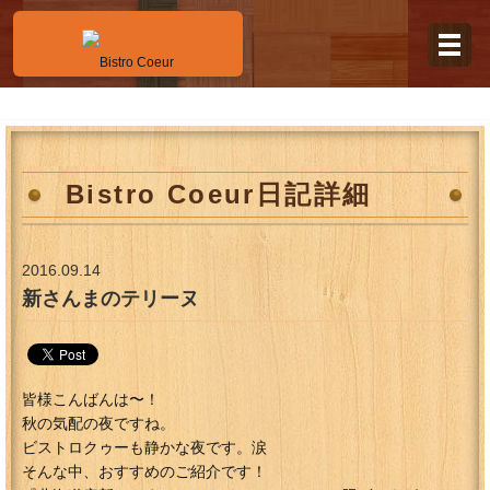
Bistro Coeur日記詳細
2016.09.14
新さんまのテリーヌ
皆様こんばんは〜！
秋の気配の夜ですね。
ビストロクゥーも静かな夜です。涙
そんな中、おすすめのご紹介です！