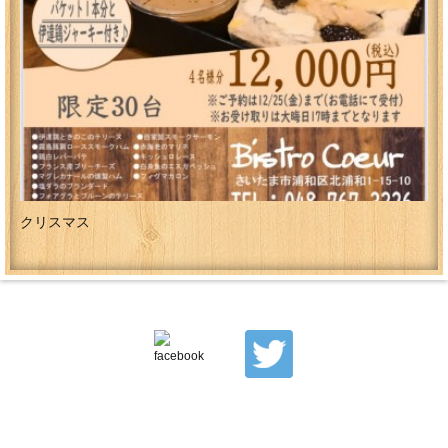
クリスマス