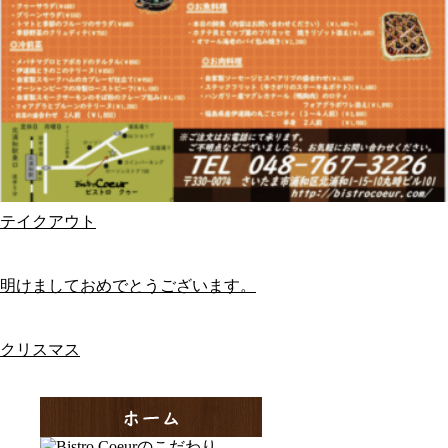
テイクアウト
明けましておめでとうございます。
クリスマス