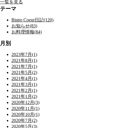
一覧を見る
テーマ
Bistro Coeur日記(120)
お知らせ(83)
お料理情報(84)
月別
2023年7月(1)
2021年8月(1)
2021年7月(1)
2021年5月(2)
2021年4月(1)
2021年3月(1)
2021年2月(1)
2021年1月(2)
2020年12月(3)
2020年11月(1)
2020年10月(1)
2020年7月(2)
2020年5月(3)