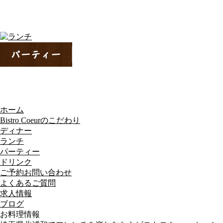
ホーム
Bistro Coeurのこだわり
ディナー
ランチ
パーティー
ドリンク
ご予約お問い合わせ
よくあるご質問
求人情報
ブログ
お料理情報