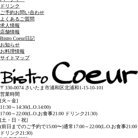
ドリンク
ご予約お問い合わせ
よくあるご質問
求人情報
店舗情報
Bistro Coeur日記
お知らせ
お料理情報
サイトマップ
〒330-0074 さいたま市浦和区北浦和1-15-10-101
営業時間
[火～金]
11:30～14:30(L.O.14:00)
17:00～22:00(L.O.お食事21:00 ドリンク21:30)
[土・日・祝]
(前日までのご予約で15:00〜)通常17:00～22:00(L.O.お食事21:00
ドリンク21:30)