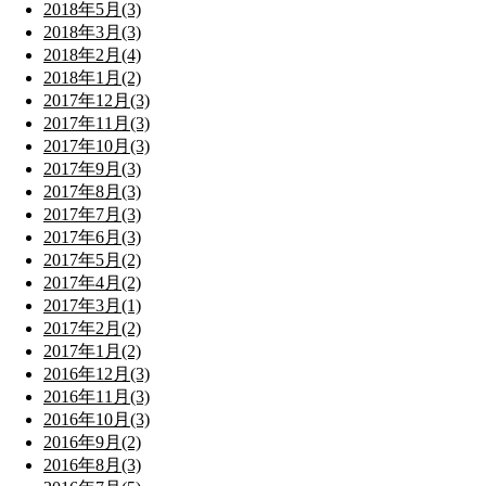
2018年5月(3)
2018年3月(3)
2018年2月(4)
2018年1月(2)
2017年12月(3)
2017年11月(3)
2017年10月(3)
2017年9月(3)
2017年8月(3)
2017年7月(3)
2017年6月(3)
2017年5月(2)
2017年4月(2)
2017年3月(1)
2017年2月(2)
2017年1月(2)
2016年12月(3)
2016年11月(3)
2016年10月(3)
2016年9月(2)
2016年8月(3)