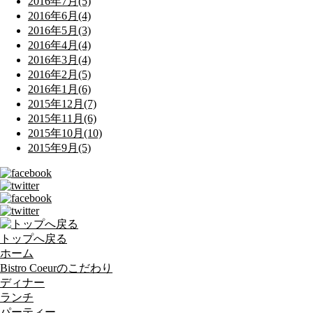
2016年7月(5)
2016年6月(4)
2016年5月(3)
2016年4月(4)
2016年3月(4)
2016年2月(5)
2016年1月(6)
2015年12月(7)
2015年11月(6)
2015年10月(10)
2015年9月(5)
トップへ戻る
ホーム
Bistro Coeurのこだわり
ディナー
ランチ
パーティー