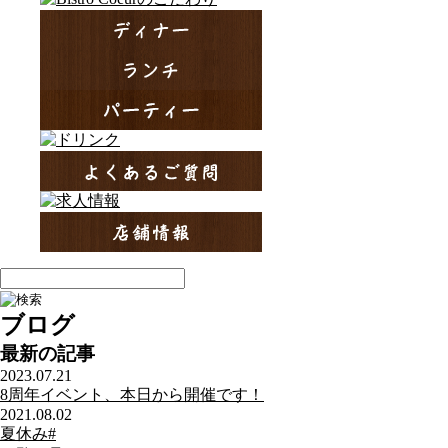
ブログ
最新の記事
2023.07.21
8周年イベント、本日から開催です！
2021.08.02
夏休み#