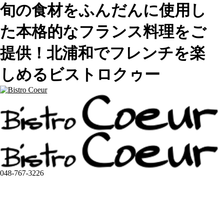
旬の食材をふんだんに使用し
た本格的なフランス料理をご
提供！北浦和でフレンチを楽
しめるビストロクゥー
048-767-3226