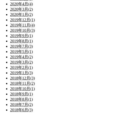
2020年4月(4)
2020年3月(2)
2020年1月(2)
2019年12月(1)
2019年11月(4)
2019年10月(3)
2019年9月(1)
2019年8月(1)
2019年7月(3)
2019年5月(1)
2019年4月(2)
2019年3月(2)
2019年2月(1)
2019年1月(3)
2018年12月(3)
2018年11月(2)
2018年10月(1)
2018年9月(1)
2018年8月(1)
2018年7月(2)
2018年6月(3)