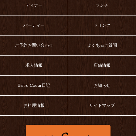
ディナー
ランチ
パーティー
ドリンク
ご予約お問い合わせ
よくあるご質問
求人情報
店舗情報
Bistro Coeur日記
お知らせ
お料理情報
サイトマップ