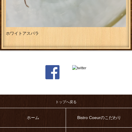
ホワイトアスパラ
トップへ戻る
ホーム
Bistro Coeurのこだわり