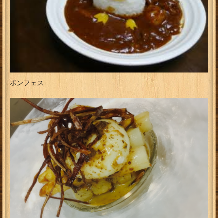
ボンフェス