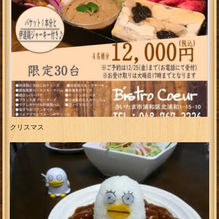
クリスマス