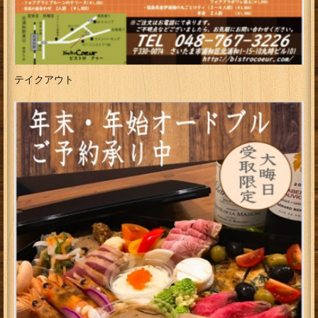
テイクアウト