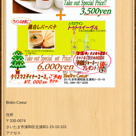
Bistro Coeur
住所
〒330-0074
さいたま市浦和区北浦和1-15-10-101
アクセス