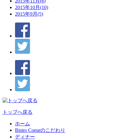
2015年11月(6)
2015年10月(10)
2015年9月(5)
トップへ戻る
ホーム
Bistro Coeurのこだわり
ディナー