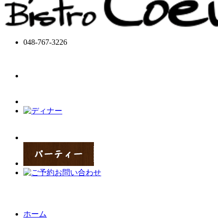
048-767-3226
ホーム