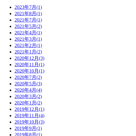
2023年7月(1)
2021年8月(1)
2021年7月(1)
2021年5月(2)
2021年4月(1)
2021年3月(1)
2021年2月(1)
2021年1月(2)
2020年12月(3)
2020年11月(1)
2020年10月(1)
2020年7月(2)
2020年5月(3)
2020年4月(4)
2020年3月(2)
2020年1月(2)
2019年12月(1)
2019年11月(4)
2019年10月(3)
2019年9月(1)
2019年8月(1)