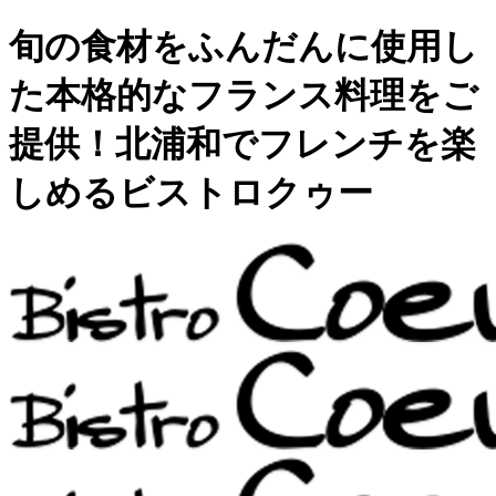
旬の食材をふんだんに使用し
た本格的なフランス料理をご
提供！北浦和でフレンチを楽
しめるビストロクゥー