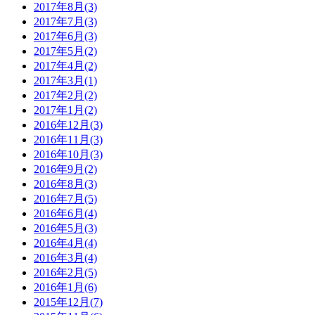
2017年8月(3)
2017年7月(3)
2017年6月(3)
2017年5月(2)
2017年4月(2)
2017年3月(1)
2017年2月(2)
2017年1月(2)
2016年12月(3)
2016年11月(3)
2016年10月(3)
2016年9月(2)
2016年8月(3)
2016年7月(5)
2016年6月(4)
2016年5月(3)
2016年4月(4)
2016年3月(4)
2016年2月(5)
2016年1月(6)
2015年12月(7)