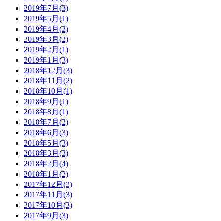
2019年7月(3)
2019年5月(1)
2019年4月(2)
2019年3月(2)
2019年2月(1)
2019年1月(3)
2018年12月(3)
2018年11月(2)
2018年10月(1)
2018年9月(1)
2018年8月(1)
2018年7月(2)
2018年6月(3)
2018年5月(3)
2018年3月(3)
2018年2月(4)
2018年1月(2)
2017年12月(3)
2017年11月(3)
2017年10月(3)
2017年9月(3)