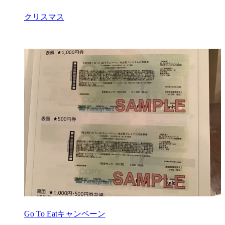
クリスマス
Go To Eatキャンペーン