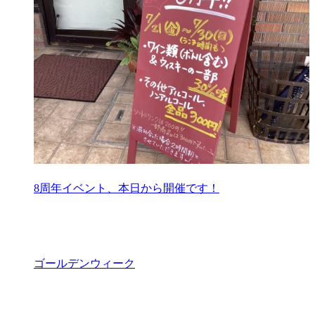
8周年イベント、本日から開催です！
ゴールデンウィーク