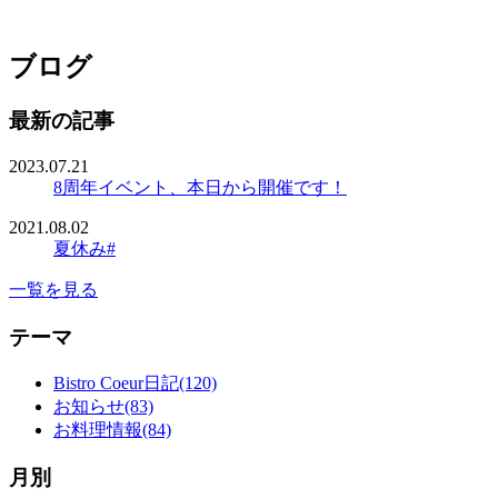
ブログ
最新の記事
2023.07.21
8周年イベント、本日から開催です！
2021.08.02
夏休み#
一覧を見る
テーマ
Bistro Coeur日記(120)
お知らせ(83)
お料理情報(84)
月別