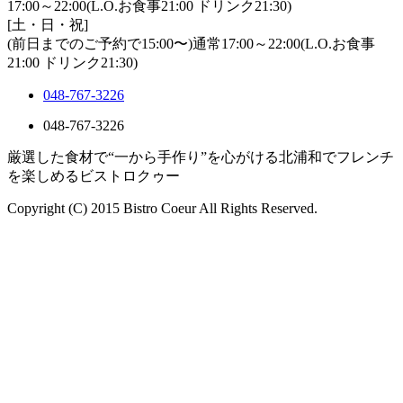
17:00～22:00(L.O.お食事21:00 ドリンク21:30)
[土・日・祝]
(前日までのご予約で15:00〜)通常17:00～22:00(L.O.お食事
21:00 ドリンク21:30)
048-767-3226
048-767-3226
厳選した食材で“一から手作り”を心がける北浦和でフレンチ
を楽しめるビストロクゥー
Copyright (C) 2015 Bistro Coeur All Rights Reserved.