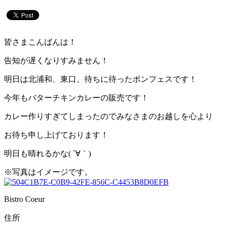
皆さまこんばんは！
告知が遅くなりすみません！
明日は北浦和、東口、待ちに待ったボンフェスです！
今年もバターチキンカレーの販売です！
カレー作りすぎてしまったのでみなさまのお越しを心より
お待ち申し上げております！
明日も晴れるかな( ´∀｀)
※写真はイメージです。
Bistro Coeur
住所