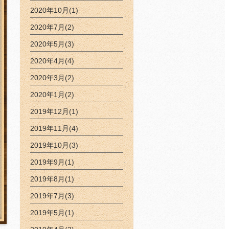
2020年10月(1)
2020年7月(2)
2020年5月(3)
2020年4月(4)
2020年3月(2)
2020年1月(2)
2019年12月(1)
2019年11月(4)
2019年10月(3)
2019年9月(1)
2019年8月(1)
2019年7月(3)
2019年5月(1)