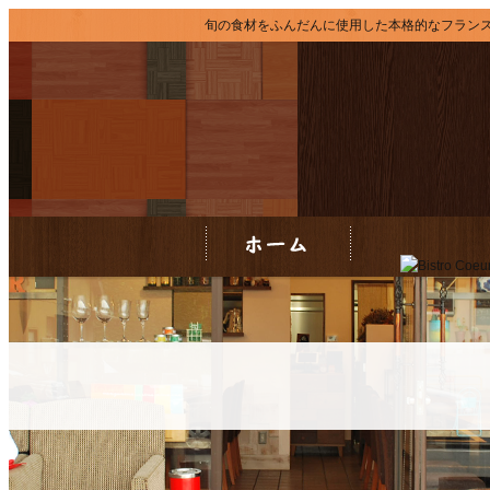
旬の食材をふんだんに使用した本格的なフラン