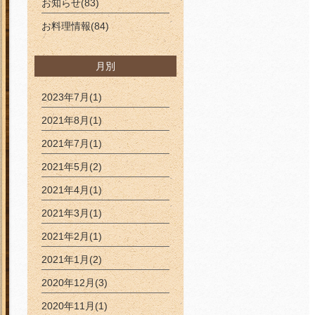
お知らせ(83)
お料理情報(84)
月別
2023年7月(1)
2021年8月(1)
2021年7月(1)
2021年5月(2)
2021年4月(1)
2021年3月(1)
2021年2月(1)
2021年1月(2)
2020年12月(3)
2020年11月(1)