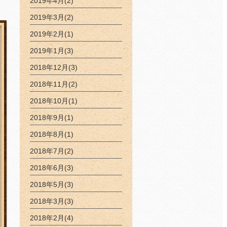
2019年4月(2)
2019年3月(2)
2019年2月(1)
2019年1月(3)
2018年12月(3)
2018年11月(2)
2018年10月(1)
2018年9月(1)
2018年8月(1)
2018年7月(2)
2018年6月(3)
2018年5月(3)
2018年3月(3)
2018年2月(4)