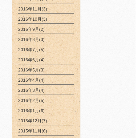
2016年11月(3)
2016年10月(3)
2016年9月(2)
2016年8月(3)
2016年7月(5)
2016年6月(4)
2016年5月(3)
2016年4月(4)
2016年3月(4)
2016年2月(5)
2016年1月(6)
2015年12月(7)
2015年11月(6)