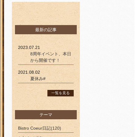
ブログ
最新の記事
2023.07.21
8周年イベント、本日
から開催です！
2021.08.02
夏休み#
一覧を見る
テーマ
Bistro Coeur日記(120)