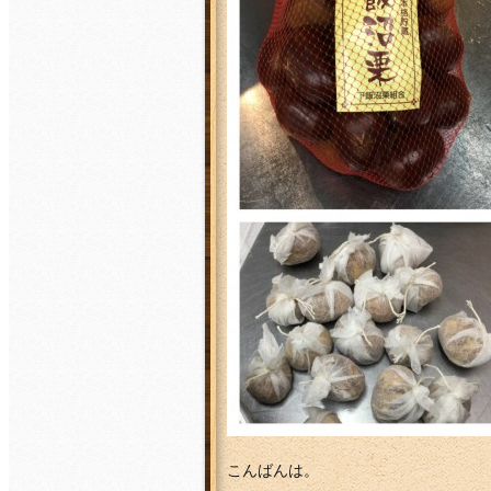
こんばんは。