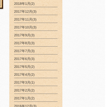
2018年1月(2)
2017年12月(3)
2017年11月(3)
2017年10月(3)
2017年9月(3)
2017年8月(3)
2017年7月(3)
2017年6月(3)
2017年5月(2)
2017年4月(2)
2017年3月(1)
2017年2月(2)
2017年1月(2)
2016年12月(3)