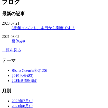
ブログ
最新の記事
2023.07.21
8周年イベント、本日から開催です！
2021.08.02
夏休み#
一覧を見る
テーマ
Bistro Coeur日記(120)
お知らせ(83)
お料理情報(84)
月別
2023年7月(1)
2021年8月(1)