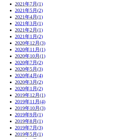
2021年7月(1)
2021年5月(2)
2021年4月(1)
2021年3月(1)
2021年2月(1)
2021年1月(2)
2020年12月(3)
2020年11月(1)
2020年10月(1)
2020年7月(2)
2020年5月(3)
2020年4月(4)
2020年3月(2)
2020年1月(2)
2019年12月(1)
2019年11月(4)
2019年10月(3)
2019年9月(1)
2019年8月(1)
2019年7月(3)
2019年5月(1)