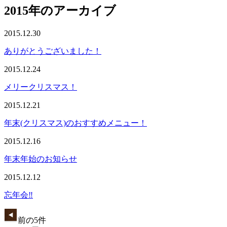
2015年のアーカイブ
2015.12.30
ありがとうございました！
2015.12.24
メリークリスマス！
2015.12.21
年末(クリスマス)のおすすめメニュー！
2015.12.16
年末年始のお知らせ
2015.12.12
忘年会‼︎
前の5件