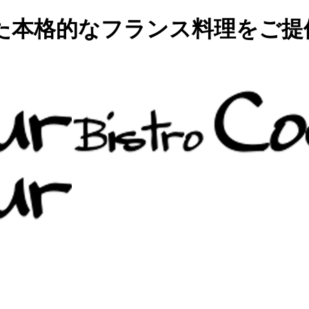
た本格的なフランス料理をご提