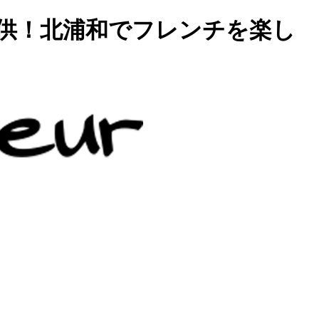
供！北浦和でフレンチを楽し