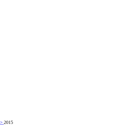
>
2015