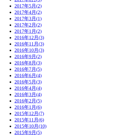
2017年5月(2)
2017年4月(2)
2017年3月(1)
2017年2月(2)
2017年1月(2)
2016年12月(3)
2016年11月(3)
2016年10月(3)
2016年9月(2)
2016年8月(3)
2016年7月(5)
2016年6月(4)
2016年5月(3)
2016年4月(4)
2016年3月(4)
2016年2月(5)
2016年1月(6)
2015年12月(7)
2015年11月(6)
2015年10月(10)
2015年9月(5)