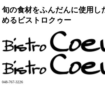
旬の食材をふんだんに使用し
めるビストロクゥー
048-767-3226