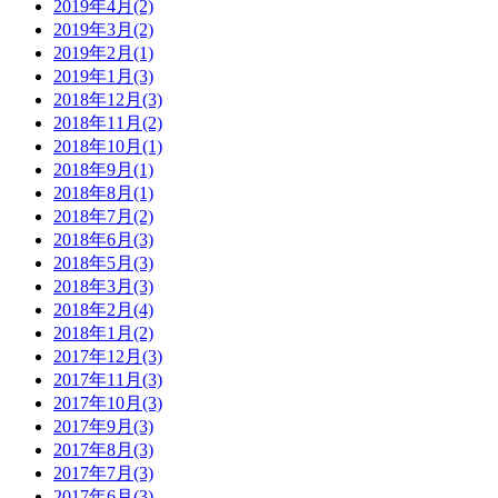
2019年4月(2)
2019年3月(2)
2019年2月(1)
2019年1月(3)
2018年12月(3)
2018年11月(2)
2018年10月(1)
2018年9月(1)
2018年8月(1)
2018年7月(2)
2018年6月(3)
2018年5月(3)
2018年3月(3)
2018年2月(4)
2018年1月(2)
2017年12月(3)
2017年11月(3)
2017年10月(3)
2017年9月(3)
2017年8月(3)
2017年7月(3)
2017年6月(3)