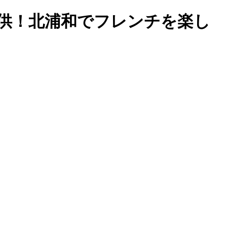
供！北浦和でフレンチを楽し