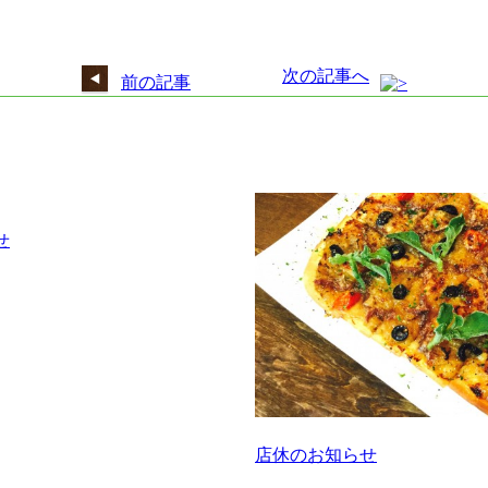
次の記事へ
前の記事
せ
店休のお知らせ