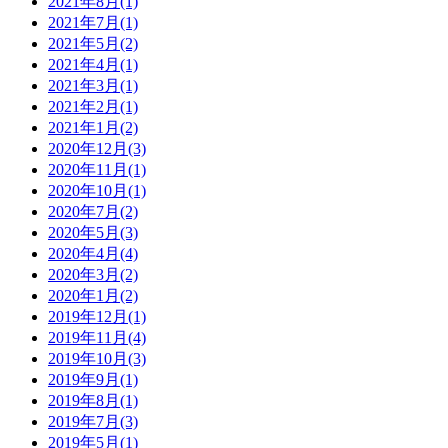
2021年8月(1)
2021年7月(1)
2021年5月(2)
2021年4月(1)
2021年3月(1)
2021年2月(1)
2021年1月(2)
2020年12月(3)
2020年11月(1)
2020年10月(1)
2020年7月(2)
2020年5月(3)
2020年4月(4)
2020年3月(2)
2020年1月(2)
2019年12月(1)
2019年11月(4)
2019年10月(3)
2019年9月(1)
2019年8月(1)
2019年7月(3)
2019年5月(1)