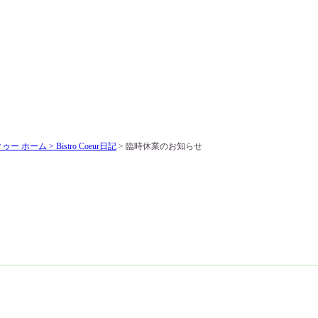
ー ホーム >
Bistro Coeur日記
> 臨時休業のお知らせ