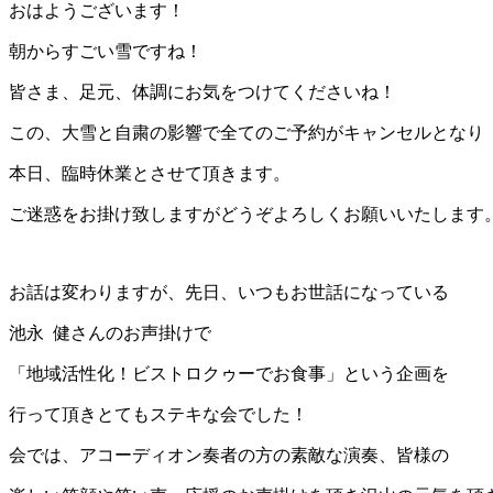
おはようございます！
朝からすごい雪ですね！
皆さま、足元、体調にお気をつけてくださいね！
この、大雪と自粛の影響で全てのご予約がキャンセルとなり
本日、臨時休業とさせて頂きます。
ご迷惑をお掛け致しますがどうぞよろしくお願いいたします
お話は変わりますが、先日、いつもお世話になっている
池永 健さんのお声掛けで
「地域活性化！ビストロクゥーでお食事」という企画を
行って頂きとてもステキな会でした！
会では、アコーディオン奏者の方の素敵な演奏、皆様の