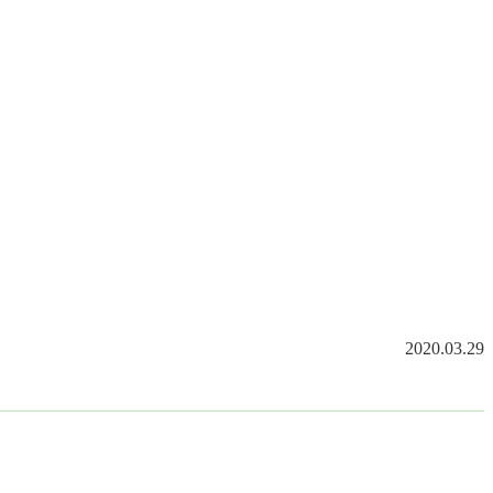
2020.03.29