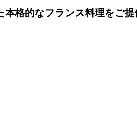
た本格的なフランス料理をご提