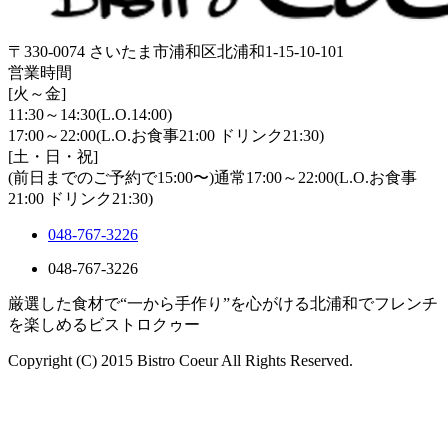
〒330-0074 さいたま市浦和区北浦和1-15-10-101
営業時間
[火～金]
11:30～14:30(L.O.14:00)
17:00～22:00(L.O.お食事21:00 ドリンク21:30)
[土・日・祝]
(前日までのご予約で15:00〜)通常17:00～22:00(L.O.お食事
21:00 ドリンク21:30)
048-767-3226
048-767-3226
厳選した食材で“一から手作り”を心がける北浦和でフレンチ
を楽しめるビストロクゥー
Copyright (C) 2015 Bistro Coeur All Rights Reserved.