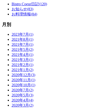
Bistro Coeur日記(120)
お知らせ(83)
お料理情報(84)
月別
2023年7月(1)
2021年8月(1)
2021年7月(1)
2021年5月(2)
2021年4月(1)
2021年3月(1)
2021年2月(1)
2021年1月(2)
2020年12月(3)
2020年11月(1)
2020年10月(1)
2020年7月(2)
2020年5月(3)
2020年4月(4)
2020年3月(2)