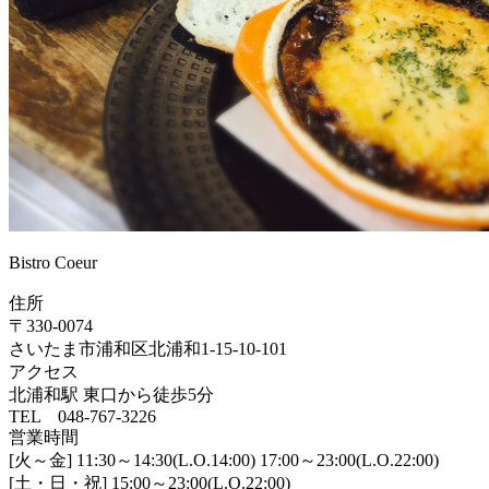
Bistro Coeur
住所
〒330-0074
さいたま市浦和区北浦和1-15-10-101
アクセス
北浦和駅 東口から徒歩5分
TEL 048-767-3226
営業時間
[火～金] 11:30～14:30(L.O.14:00) 17:00～23:00(L.O.22:00)
[土・日・祝] 15:00～23:00(L.O.22:00)