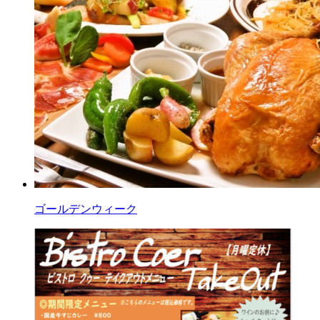
ゴールデンウィーク