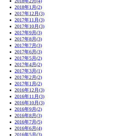
2018年2月(4)
2018年1月(2)
2017年12月(3)
2017年11月(3)
2017年10月(3)
2017年9月(3)
2017年8月(3)
2017年7月(3)
2017年6月(3)
2017年5月(2)
2017年4月(2)
2017年3月(1)
2017年2月(2)
2017年1月(2)
2016年12月(3)
2016年11月(3)
2016年10月(3)
2016年9月(2)
2016年8月(3)
2016年7月(5)
2016年6月(4)
2016年5月(3)