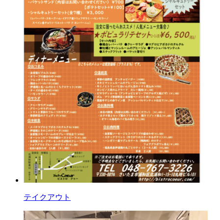
テイクアウト