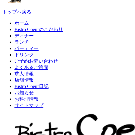
トップへ戻る
ホーム
Bistro Coeurのこだわり
ディナー
ランチ
パーティー
ドリンク
ご予約お問い合わせ
よくあるご質問
求人情報
店舗情報
Bistro Coeur日記
お知らせ
お料理情報
サイトマップ