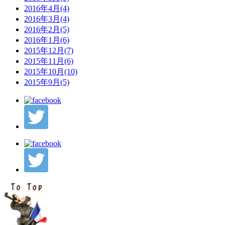
2016年4月(4)
2016年3月(4)
2016年2月(5)
2016年1月(6)
2015年12月(7)
2015年11月(6)
2015年10月(10)
2015年9月(5)