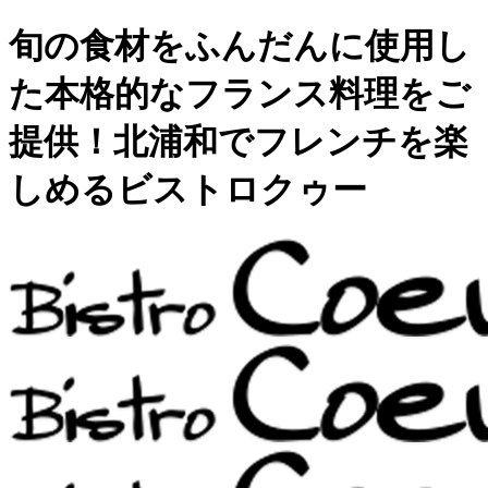
旬の食材をふんだんに使用し
た本格的なフランス料理をご
提供！北浦和でフレンチを楽
しめるビストロクゥー