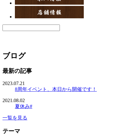
ブログ
最新の記事
2023.07.21
8周年イベント、本日から開催です！
2021.08.02
夏休み#
一覧を見る
テーマ