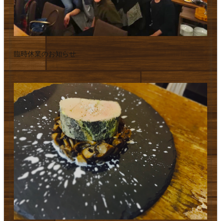
臨時休業のお知らせ