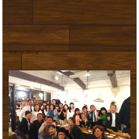
関連記事
休業のお知らせ