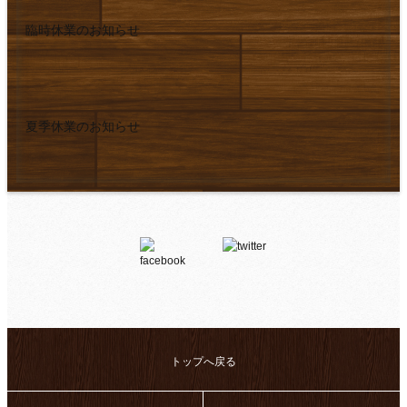
臨時休業のお知らせ
夏季休業のお知らせ
トップへ戻る