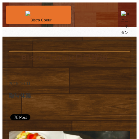
Bistro Coeur日記詳細
2019.10.11
臨時休業