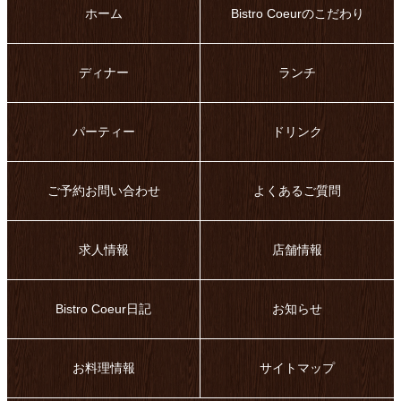
ホーム
Bistro Coeurのこだわり
ディナー
ランチ
パーティー
ドリンク
ご予約お問い合わせ
よくあるご質問
求人情報
店舗情報
Bistro Coeur日記
お知らせ
お料理情報
サイトマップ