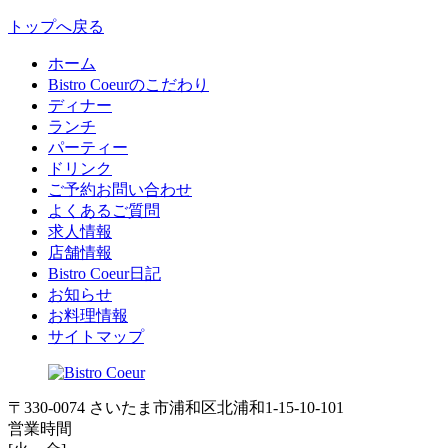
トップへ戻る
ホーム
Bistro Coeurのこだわり
ディナー
ランチ
パーティー
ドリンク
ご予約お問い合わせ
よくあるご質問
求人情報
店舗情報
Bistro Coeur日記
お知らせ
お料理情報
サイトマップ
〒330-0074 さいたま市浦和区北浦和1-15-10-101
営業時間