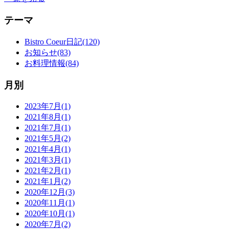
テーマ
Bistro Coeur日記(120)
お知らせ(83)
お料理情報(84)
月別
2023年7月(1)
2021年8月(1)
2021年7月(1)
2021年5月(2)
2021年4月(1)
2021年3月(1)
2021年2月(1)
2021年1月(2)
2020年12月(3)
2020年11月(1)
2020年10月(1)
2020年7月(2)