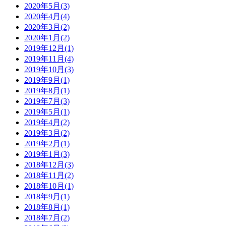
2020年5月(3)
2020年4月(4)
2020年3月(2)
2020年1月(2)
2019年12月(1)
2019年11月(4)
2019年10月(3)
2019年9月(1)
2019年8月(1)
2019年7月(3)
2019年5月(1)
2019年4月(2)
2019年3月(2)
2019年2月(1)
2019年1月(3)
2018年12月(3)
2018年11月(2)
2018年10月(1)
2018年9月(1)
2018年8月(1)
2018年7月(2)