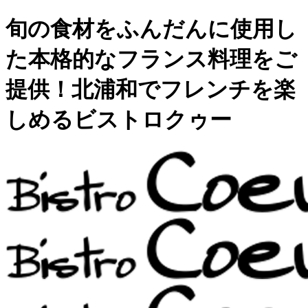
旬の食材をふんだんに使用し
た本格的なフランス料理をご
提供！北浦和でフレンチを楽
しめるビストロクゥー