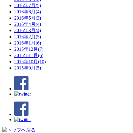
2016年7月(5)
2016年6月(4)
2016年5月(3)
2016年4月(4)
2016年3月(4)
2016年2月(5)
2016年1月(6)
2015年12月(7)
2015年11月(6)
2015年10月(10)
2015年9月(5)