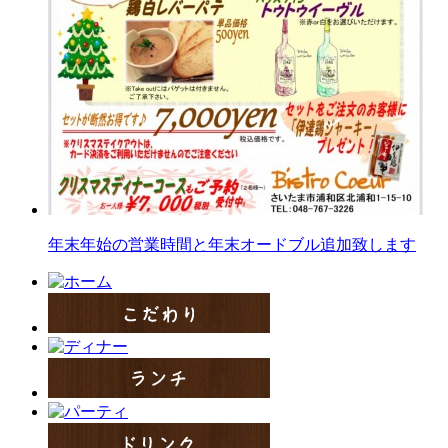
年末年始の営業時間と年末オードブル追加致します