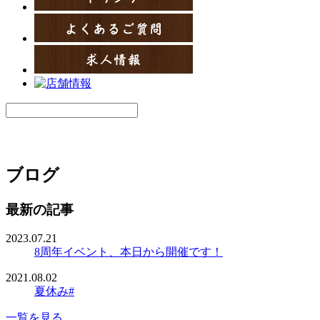
ブログ
最新の記事
2023.07.21
8周年イベント、本日から開催です！
2021.08.02
夏休み#
一覧を見る