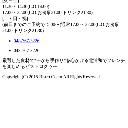
[火～金]
11:30～14:30(L.O.14:00)
17:00～22:00(L.O.お食事21:00 ドリンク21:30)
[土・日・祝]
(前日までのご予約で15:00〜)通常17:00～22:00(L.O.お食事
21:00 ドリンク21:30)
048-767-3226
048-767-3226
厳選した食材で“一から手作り”を心がける北浦和でフレンチ
を楽しめるビストロクゥー
Copyright (C) 2015 Bistro Coeur All Rights Reserved.