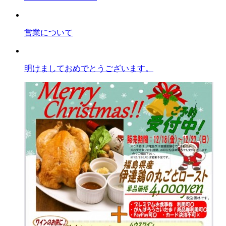
営業について
明けましておめでとうございます。