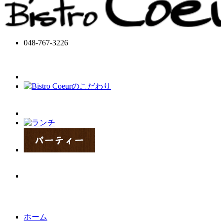
048-767-3226
ホーム