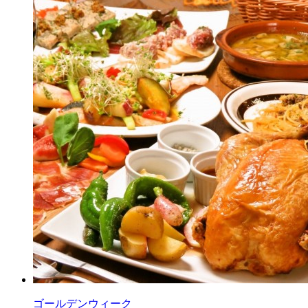
ゴールデンウィーク