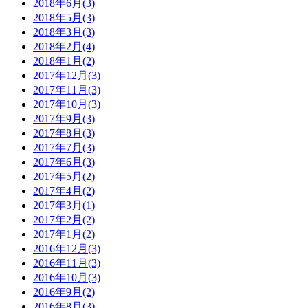
2018年6月(3)
2018年5月(3)
2018年3月(3)
2018年2月(4)
2018年1月(2)
2017年12月(3)
2017年11月(3)
2017年10月(3)
2017年9月(3)
2017年8月(3)
2017年7月(3)
2017年6月(3)
2017年5月(2)
2017年4月(2)
2017年3月(1)
2017年2月(2)
2017年1月(2)
2016年12月(3)
2016年11月(3)
2016年10月(3)
2016年9月(2)
2016年8月(3)