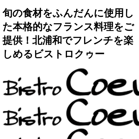
旬の食材をふんだんに使用し
た本格的なフランス料理をご
提供！北浦和でフレンチを楽
しめるビストロクゥー