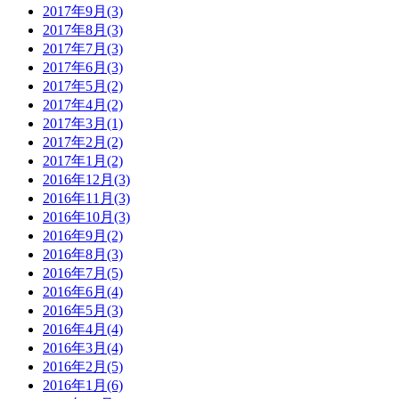
2017年9月(3)
2017年8月(3)
2017年7月(3)
2017年6月(3)
2017年5月(2)
2017年4月(2)
2017年3月(1)
2017年2月(2)
2017年1月(2)
2016年12月(3)
2016年11月(3)
2016年10月(3)
2016年9月(2)
2016年8月(3)
2016年7月(5)
2016年6月(4)
2016年5月(3)
2016年4月(4)
2016年3月(4)
2016年2月(5)
2016年1月(6)