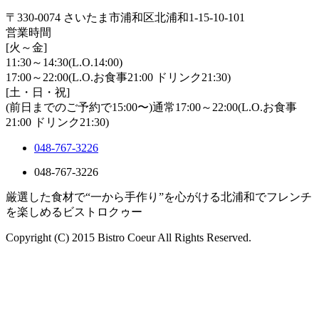
〒330-0074 さいたま市浦和区北浦和1-15-10-101
営業時間
[火～金]
11:30～14:30(L.O.14:00)
17:00～22:00(L.O.お食事21:00 ドリンク21:30)
[土・日・祝]
(前日までのご予約で15:00〜)通常17:00～22:00(L.O.お食事
21:00 ドリンク21:30)
048-767-3226
048-767-3226
厳選した食材で“一から手作り”を心がける北浦和でフレンチ
を楽しめるビストロクゥー
Copyright (C) 2015 Bistro Coeur All Rights Reserved.