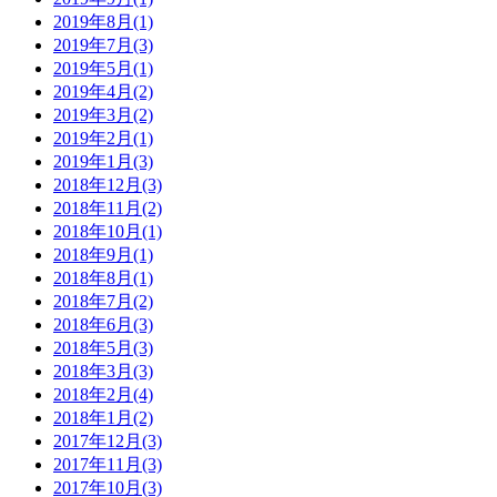
2019年8月(1)
2019年7月(3)
2019年5月(1)
2019年4月(2)
2019年3月(2)
2019年2月(1)
2019年1月(3)
2018年12月(3)
2018年11月(2)
2018年10月(1)
2018年9月(1)
2018年8月(1)
2018年7月(2)
2018年6月(3)
2018年5月(3)
2018年3月(3)
2018年2月(4)
2018年1月(2)
2017年12月(3)
2017年11月(3)
2017年10月(3)