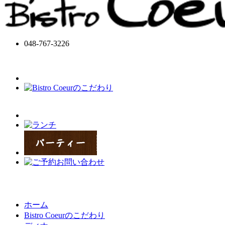
048-767-3226
ホーム
Bistro Coeurのこだわり