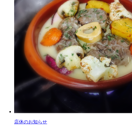
店休のお知らせ