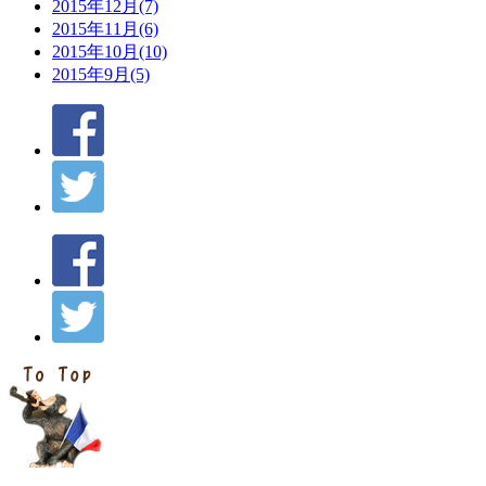
2015年12月(7)
2015年11月(6)
2015年10月(10)
2015年9月(5)