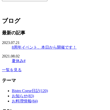
ブログ
最新の記事
2023.07.21
8周年イベント、本日から開催です！
2021.08.02
夏休み#
一覧を見る
テーマ
Bistro Coeur日記(120)
お知らせ(83)
お料理情報(84)