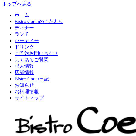
トップへ戻る
ホーム
Bistro Coeurのこだわり
ディナー
ランチ
パーティー
ドリンク
ご予約お問い合わせ
よくあるご質問
求人情報
店舗情報
Bistro Coeur日記
お知らせ
お料理情報
サイトマップ