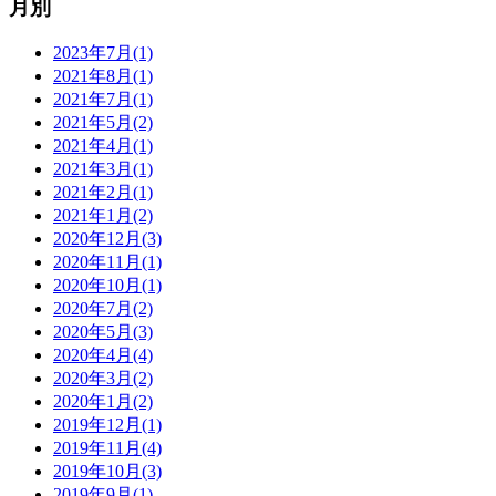
月別
2023年7月(1)
2021年8月(1)
2021年7月(1)
2021年5月(2)
2021年4月(1)
2021年3月(1)
2021年2月(1)
2021年1月(2)
2020年12月(3)
2020年11月(1)
2020年10月(1)
2020年7月(2)
2020年5月(3)
2020年4月(4)
2020年3月(2)
2020年1月(2)
2019年12月(1)
2019年11月(4)
2019年10月(3)
2019年9月(1)