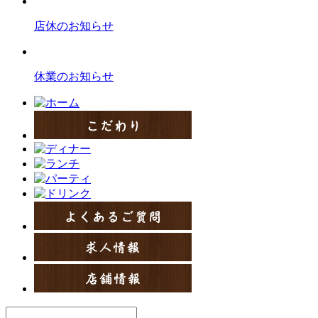
店休のお知らせ
休業のお知らせ