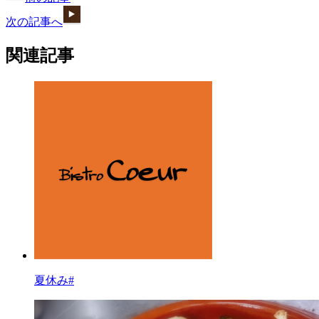
次の記事へ
関連記事
夏休み#