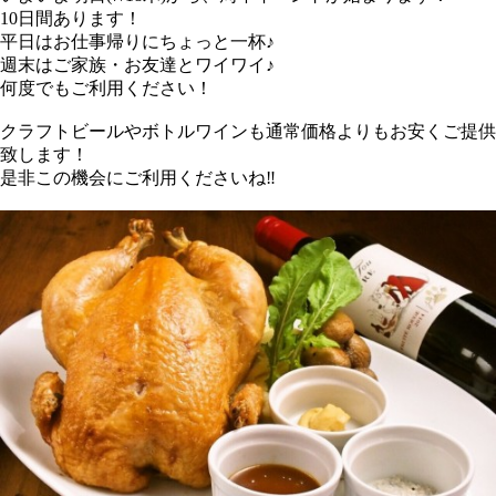
10日間あります！
平日はお仕事帰りにちょっと一杯♪
週末はご家族・お友達とワイワイ♪
何度でもご利用ください！
クラフトビールやボトルワインも通常価格よりもお安くご提供
致します！
是非この機会にご利用くださいね‼︎