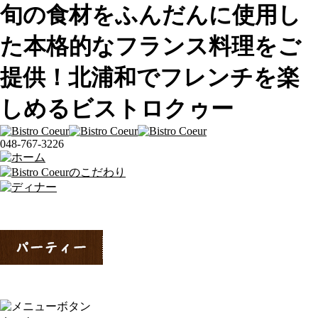
旬の食材をふんだんに使用し
た本格的なフランス料理をご
提供！北浦和でフレンチを楽
しめるビストロクゥー
048-767-3226