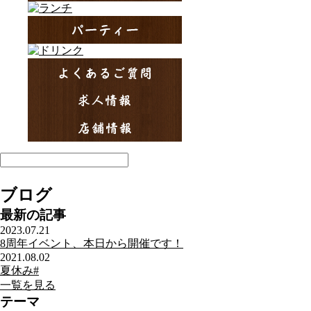
ブログ
最新の記事
2023.07.21
8周年イベント、本日から開催です！
2021.08.02
夏休み#
一覧を見る
テーマ