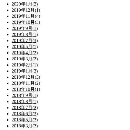
2020年1月(2)
2019年12月(1)
2019年11月(4)
2019年10月(3)
2019年9月(1)
2019年8月(1)
2019年7月(3)
2019年5月(1)
2019年4月(2)
2019年3月(2)
2019年2月(1)
2019年1月(3)
2018年12月(3)
2018年11月(2)
2018年10月(1)
2018年9月(1)
2018年8月(1)
2018年7月(2)
2018年6月(3)
2018年5月(3)
2018年3月(3)