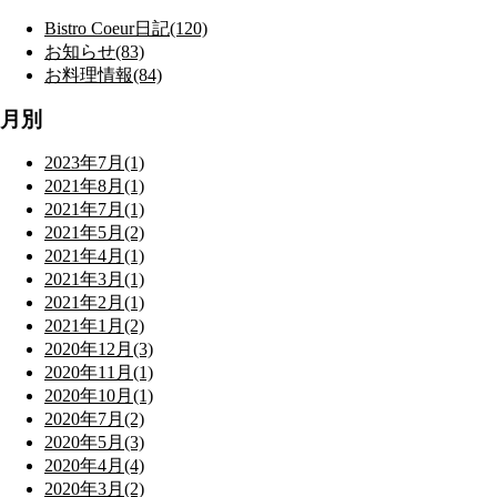
Bistro Coeur日記(120)
お知らせ(83)
お料理情報(84)
月別
2023年7月(1)
2021年8月(1)
2021年7月(1)
2021年5月(2)
2021年4月(1)
2021年3月(1)
2021年2月(1)
2021年1月(2)
2020年12月(3)
2020年11月(1)
2020年10月(1)
2020年7月(2)
2020年5月(3)
2020年4月(4)
2020年3月(2)