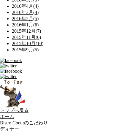
2016年4月(4)
2016年3月(4)
2016年2月(5)
2016年1月(6)
2015年12月(7)
2015年11月(6)
2015年10月(10)
2015年9月(5)
トップへ戻る
ホーム
Bistro Coeurのこだわり
ディナー