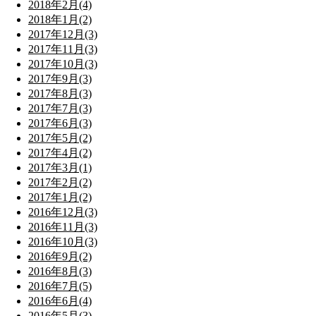
2018年2月(4)
2018年1月(2)
2017年12月(3)
2017年11月(3)
2017年10月(3)
2017年9月(3)
2017年8月(3)
2017年7月(3)
2017年6月(3)
2017年5月(2)
2017年4月(2)
2017年3月(1)
2017年2月(2)
2017年1月(2)
2016年12月(3)
2016年11月(3)
2016年10月(3)
2016年9月(2)
2016年8月(3)
2016年7月(5)
2016年6月(4)
2016年5月(3)