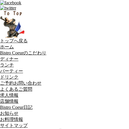
トップへ戻る
ホーム
Bistro Coeurのこだわり
ディナー
ランチ
パーティー
ドリンク
ご予約お問い合わせ
よくあるご質問
求人情報
店舗情報
Bistro Coeur日記
お知らせ
お料理情報
サイトマップ