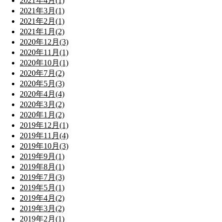
2021年4月(1)
2021年3月(1)
2021年2月(1)
2021年1月(2)
2020年12月(3)
2020年11月(1)
2020年10月(1)
2020年7月(2)
2020年5月(3)
2020年4月(4)
2020年3月(2)
2020年1月(2)
2019年12月(1)
2019年11月(4)
2019年10月(3)
2019年9月(1)
2019年8月(1)
2019年7月(3)
2019年5月(1)
2019年4月(2)
2019年3月(2)
2019年2月(1)