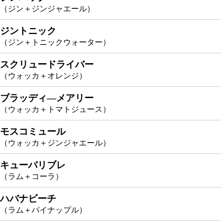
（ジン＋ジンジャエール）
ジントニック
（ジン＋トニックウォーター）
スクリュードライバー
（ウォッカ＋オレンジ）
ブラッディ―メアリー
（ウォッカ＋トマトジュース）
モスコミュール
（ウォッカ＋ジンジャエール）
キューバリブレ
（ラム＋コーラ）
ハバナビーチ
（ラム＋パイナップル）