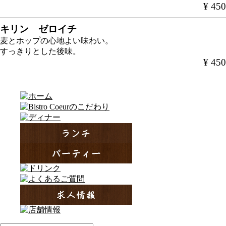
¥ 450
キリン ゼロイチ
麦とホップの心地よい味わい。
すっきりとした後味。
¥ 450