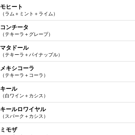
モヒート
（ラム＋ミント＋ライム）
コンチータ
（テキーラ＋グレープ）
マタドール
（テキーラ＋パイナップル）
メキシコーラ
（テキーラ＋コーラ）
キール
（白ワイン＋カシス）
キールロワイヤル
（スパーク＋カシス）
ミモザ