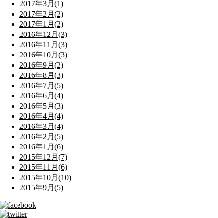
2017年3月(1)
2017年2月(2)
2017年1月(2)
2016年12月(3)
2016年11月(3)
2016年10月(3)
2016年9月(2)
2016年8月(3)
2016年7月(5)
2016年6月(4)
2016年5月(3)
2016年4月(4)
2016年3月(4)
2016年2月(5)
2016年1月(6)
2015年12月(7)
2015年11月(6)
2015年10月(10)
2015年9月(5)