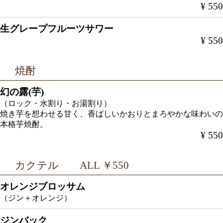
¥ 550
生グレープフルーツサワー
¥ 550
焼酎
幻の露(芋)
（ロック・水割り・お湯割り）
焼き芋を想わせる甘く、香ばしいかおりとまろやかな味わいの
本格芋焼酎。
¥ 550
カクテル ALL ￥550
オレンジブロッサム
（ジン＋オレンジ）
ジンバック