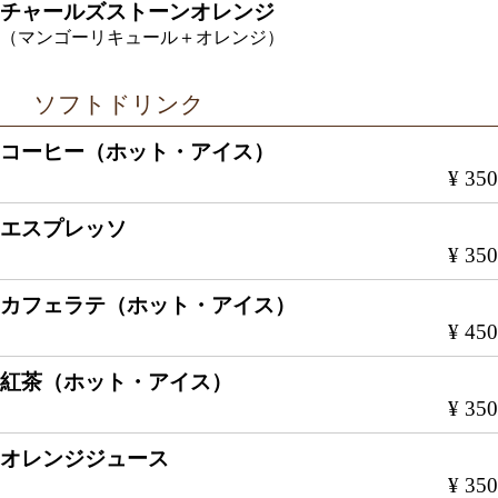
チャールズストーンオレンジ
（マンゴーリキュール＋オレンジ）
ソフトドリンク
コーヒー（ホット・アイス）
¥ 350
エスプレッソ
¥ 350
カフェラテ（ホット・アイス）
¥ 450
紅茶（ホット・アイス）
¥ 350
オレンジジュース
¥ 350