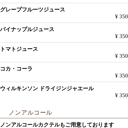
グレープフルーツジュース
¥ 350
パイナップルジュース
¥ 350
トマトジュース
¥ 350
コカ・コーラ
¥ 350
ウィルキンソン ドライジンジャエール
¥ 350
ノンアルコール
ノンアルコールカクテルもご用意しております