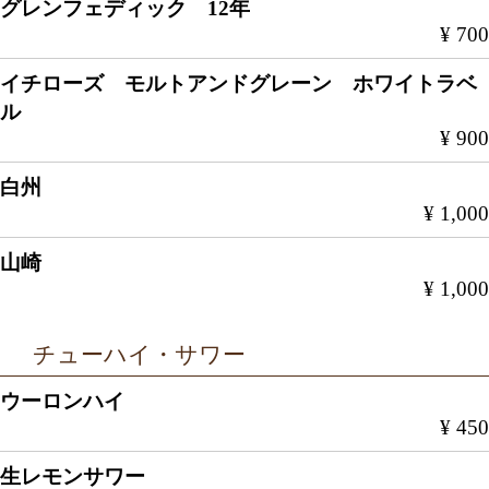
グレンフェディック 12年
¥ 700
イチローズ モルトアンドグレーン ホワイトラベ
ル
¥ 900
白州
¥ 1,000
山崎
¥ 1,000
チューハイ・サワー
ウーロンハイ
¥ 450
生レモンサワー