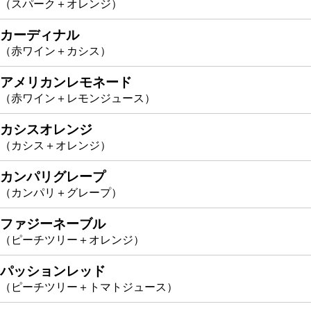
（スパーク＋オレンジ）
カーディナル
（赤ワイン＋カシス）
アメリカンレモネード
（赤ワイン＋レモンジュース）
カシスオレンジ
（カシス＋オレンジ）
カンパリグレープ
（カンパリ＋グレープ）
ファジーネーブル
（ピーチツリー＋オレンジ）
パッションレッド
（ピーチツリー＋トマトジュース）