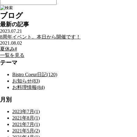
ブログ
最新の記事
2023.07.21
8周年イベント、本日から開催です！
2021.08.02
夏休み#
一覧を見る
テーマ
Bistro Coeur日記(120)
お知らせ(83)
お料理情報(84)
月別
2023年7月(1)
2021年8月(1)
2021年7月(1)
2021年5月(2)