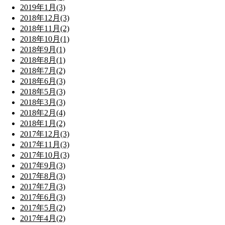
2019年1月(3)
2018年12月(3)
2018年11月(2)
2018年10月(1)
2018年9月(1)
2018年8月(1)
2018年7月(2)
2018年6月(3)
2018年5月(3)
2018年3月(3)
2018年2月(4)
2018年1月(2)
2017年12月(3)
2017年11月(3)
2017年10月(3)
2017年9月(3)
2017年8月(3)
2017年7月(3)
2017年6月(3)
2017年5月(2)
2017年4月(2)