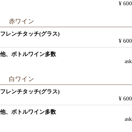
¥ 600
赤ワイン
フレンチタッチ(グラス)
¥ 600
他、ボトルワイン多数
ask
白ワイン
フレンチタッチ(グラス)
¥ 600
他、ボトルワイン多数
ask