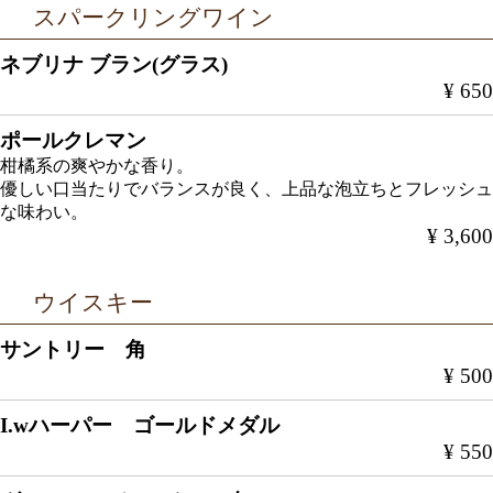
スパークリングワイン
ネブリナ ブラン(グラス)
¥ 650
ポールクレマン
柑橘系の爽やかな香り。
優しい口当たりでバランスが良く、上品な泡立ちとフレッシュ
な味わい。
¥ 3,600
ウイスキー
サントリー 角
¥ 500
I.wハーパー ゴールドメダル
¥ 550